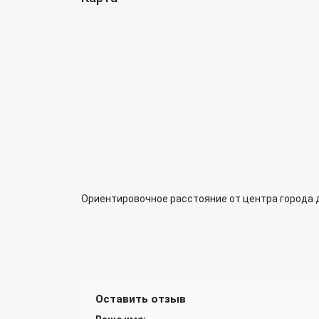
Ориентировочное расстояние от центра города 
Оставить отзыв