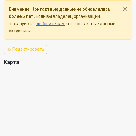
Внимание! Контактные данные не обновлялись
более 5 лет.
Если вы владелец организации,
пожалуйста,
сообщите нам
, что контактные данные
актуальны.
✍ Редактировать
Карта