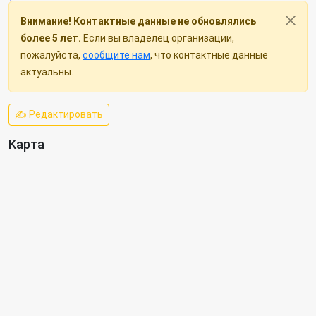
Внимание! Контактные данные не обновлялись
более 5 лет.
Если вы владелец организации,
пожалуйста,
сообщите нам
, что контактные данные
актуальны.
✍ Редактировать
Карта