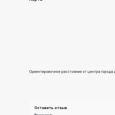
Ориентировочное расстояние от центра города 
Оставить отзыв