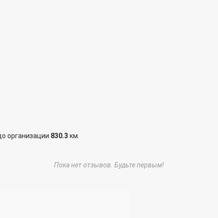
до организации
830.3
км.
Пока нет отзывов. Будьте первым!