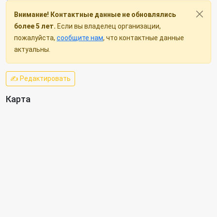
Внимание! Контактные данные не обновлялись
более 5 лет.
Если вы владелец организации,
пожалуйста,
сообщите нам
, что контактные данные
актуальны.
✍ Редактировать
Карта