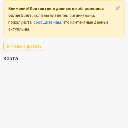
Внимание! Контактные данные не обновлялись
более 5 лет.
Если вы владелец организации,
пожалуйста,
сообщите нам
, что контактные данные
актуальны.
✍ Редактировать
Карта