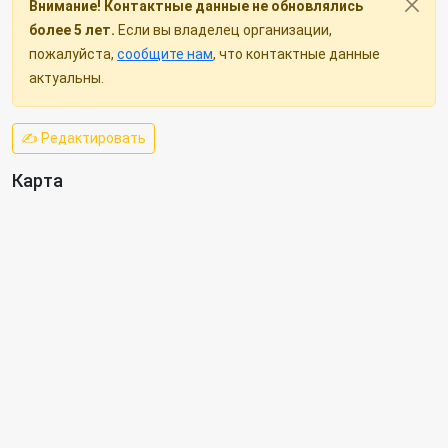
Внимание! Контактные данные не обновлялись
более 5 лет.
Если вы владелец организации,
пожалуйста,
сообщите нам
, что контактные данные
актуальны.
✍ Редактировать
Карта