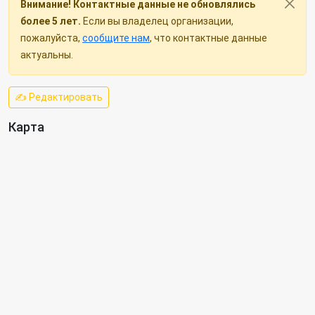
Внимание! Контактные данные не обновлялись
более 5 лет.
Если вы владелец организации,
пожалуйста,
сообщите нам
, что контактные данные
актуальны.
✍ Редактировать
Карта