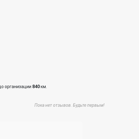
до организации
840
км.
Пока нет отзывов. Будьте первым!