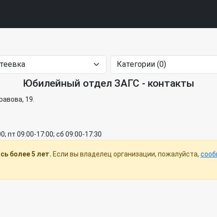
Юбилейный отдел ЗАГС - контакты
равова, 19.
00; пт 09:00-17:00; сб 09:00-17:30
ь более 5 лет.
Если вы владелец организации, пожалуйста,
сооб