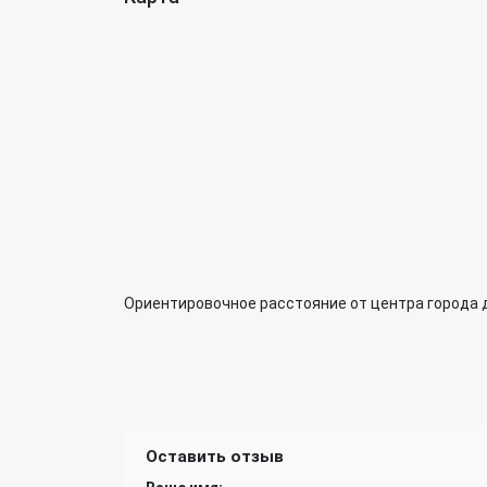
Ориентировочное расстояние от центра города 
Оставить отзыв