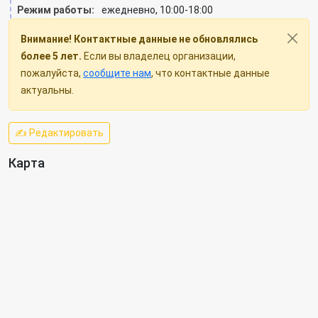
Режим работы:
ежедневно, 10:00-18:00
Внимание! Контактные данные не обновлялись
более 5 лет.
Если вы владелец организации,
пожалуйста,
сообщите нам
, что контактные данные
актуальны.
✍ Редактировать
Карта