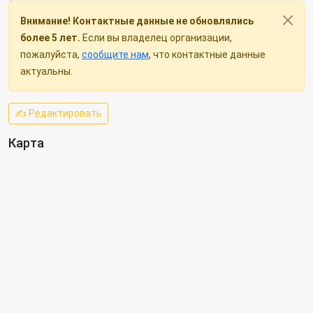
Внимание! Контактные данные не обновлялись
более 5 лет.
Если вы владелец организации,
пожалуйста,
сообщите нам
, что контактные данные
актуальны.
✍ Редактировать
Карта