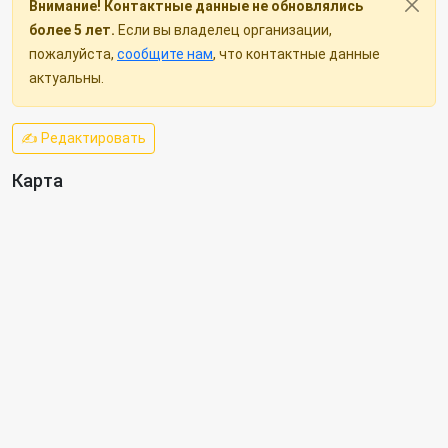
Внимание! Контактные данные не обновлялись
более 5 лет.
Если вы владелец организации,
пожалуйста,
сообщите нам
, что контактные данные
актуальны.
✍ Редактировать
Карта