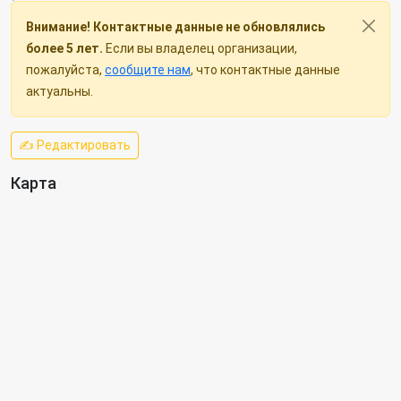
Внимание! Контактные данные не обновлялись
более 5 лет.
Если вы владелец организации,
пожалуйста,
сообщите нам
, что контактные данные
актуальны.
✍ Редактировать
Карта