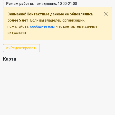
Режим работы:
ежедневно, 10:00-21:00
Внимание! Контактные данные не обновлялись
более 5 лет.
Если вы владелец организации,
пожалуйста,
сообщите нам
, что контактные данные
актуальны.
✍ Редактировать
Карта