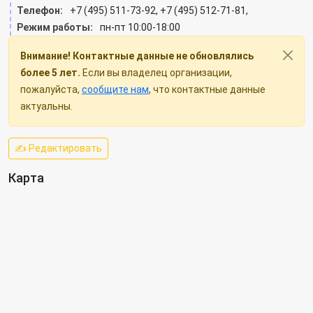
Телефон:
+7 (495) 511-73-92, +7 (495) 512-71-81,
Режим работы:
пн-пт 10:00-18:00
Внимание! Контактные данные не обновлялись
более 5 лет.
Если вы владелец организации,
пожалуйста,
сообщите нам
, что контактные данные
актуальны.
✍ Редактировать
Карта