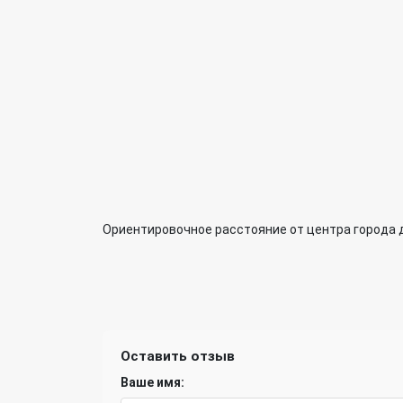
Ориентировочное расстояние от центра города 
Оставить отзыв
Ваше имя: