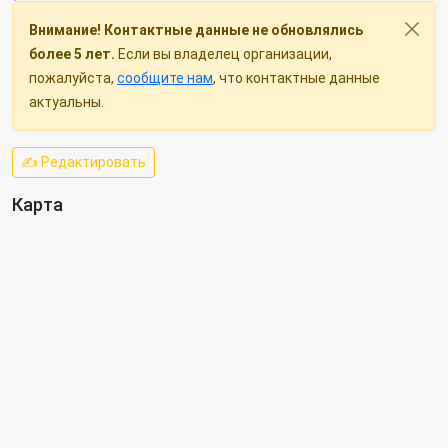
Внимание! Контактные данные не обновлялись
более 5 лет.
Если вы владелец организации,
пожалуйста,
сообщите нам
, что контактные данные
актуальны.
✍ Редактировать
Карта