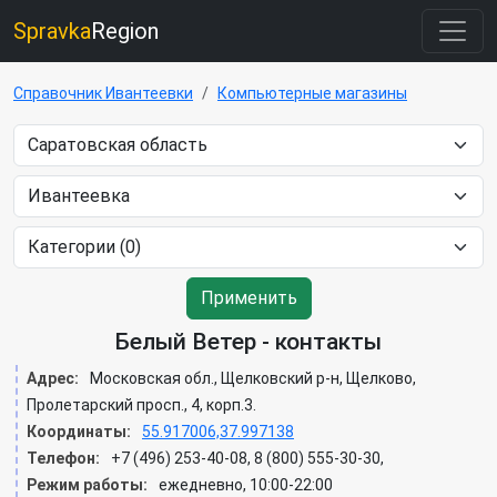
Spravka
Region
Справочник Ивантеевки
Компьютерные магазины
Применить
Белый Ветер - контакты
Адрес:
Московская обл., Щелковский р-н, Щелково,
Пролетарский просп., 4, корп.3.
Координаты:
55.917006,37.997138
Телефон:
+7 (496) 253-40-08, 8 (800) 555-30-30,
Режим работы:
ежедневно, 10:00-22:00