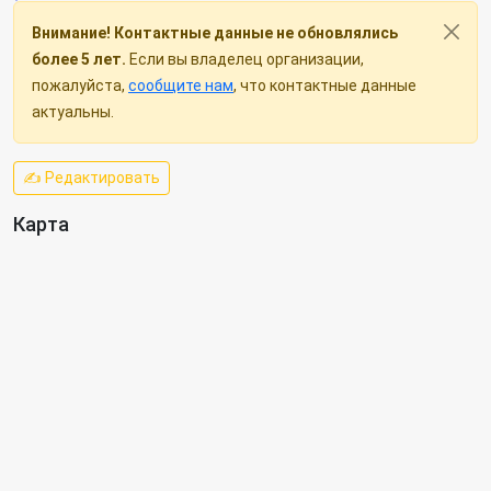
Внимание! Контактные данные не обновлялись
более 5 лет.
Если вы владелец организации,
пожалуйста,
сообщите нам
, что контактные данные
актуальны.
✍ Редактировать
Карта