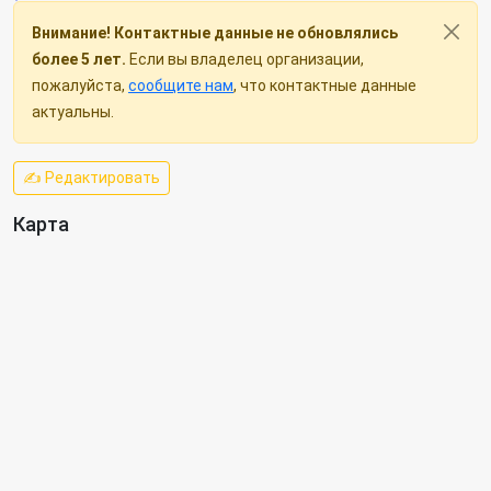
Внимание! Контактные данные не обновлялись
более 5 лет.
Если вы владелец организации,
пожалуйста,
сообщите нам
, что контактные данные
актуальны.
✍ Редактировать
Карта