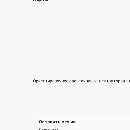
Ориентировочное расстояние от центра города 
Оставить отзыв