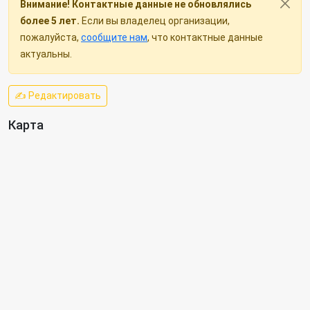
Внимание! Контактные данные не обновлялись
более 5 лет.
Если вы владелец организации,
пожалуйста,
сообщите нам
, что контактные данные
актуальны.
✍ Редактировать
Карта