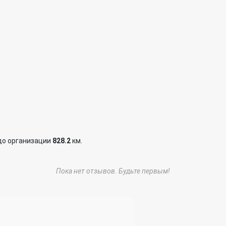
до организации
828.2
км.
Пока нет отзывов. Будьте первым!