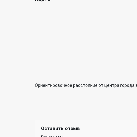
Ориентировочное расстояние от центра города 
Оставить отзыв