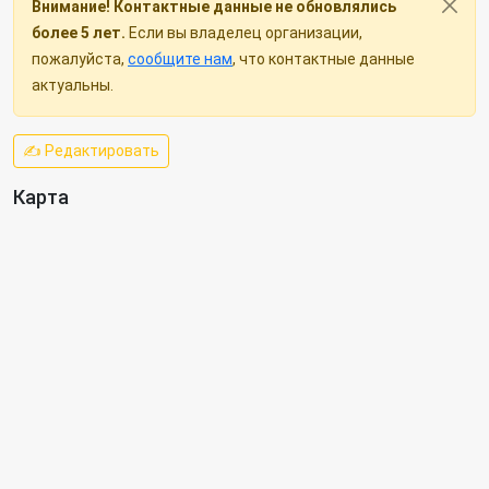
Внимание! Контактные данные не обновлялись
более 5 лет.
Если вы владелец организации,
пожалуйста,
сообщите нам
, что контактные данные
актуальны.
✍ Редактировать
Карта